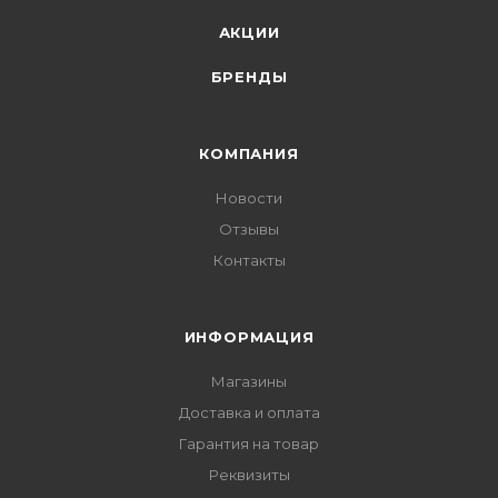
АКЦИИ
БРЕНДЫ
КОМПАНИЯ
Новости
Отзывы
Контакты
ИНФОРМАЦИЯ
Магазины
Доставка и оплата
Гарантия на товар
Реквизиты