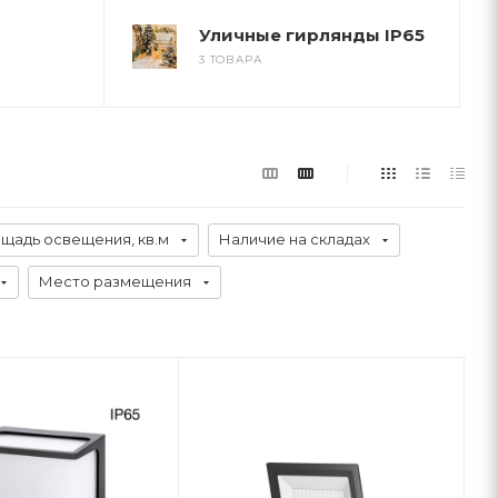
Уличные гирлянды IP65
3 ТОВАРА
щадь освещения, кв.м
Наличие на складах
Место размещения