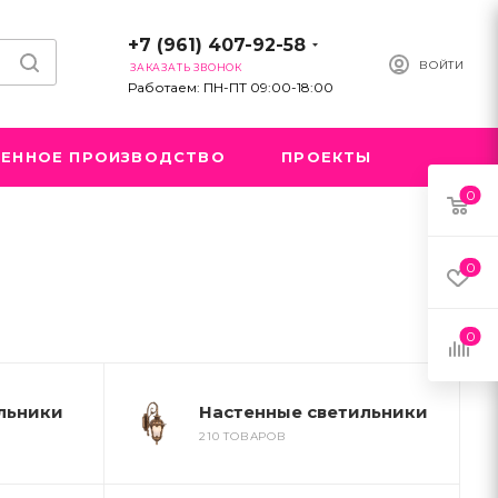
+7 (961) 407-92-58
ВОЙТИ
ЗАКАЗАТЬ ЗВОНОК
Работаем: ПН-ПТ 09:00-18:00
ЕННОЕ ПРОИЗВОДСТВО
ПРОЕКТЫ
0
0
0
льники
Настенные светильники
210 ТОВАРОВ