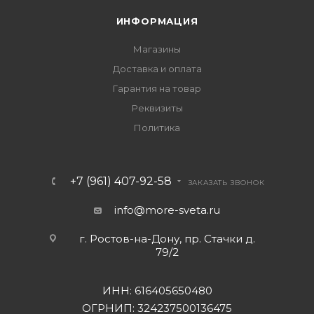
ИНФОРМАЦИЯ
Магазины
Доставка и оплата
Гарантия на товар
Реквизиты
Политика
+7 (961) 407-92-58
ЗАКАЗАТЬ ЗВОНОК
info@more-sveta.ru
г. Ростов-на-Дону, пр. Стачки д.
79/2
ИНН: 616405650480
ОГРНИП: 324237500136475