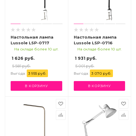
Настольная лампа
Настольная лампа
Lussole LSP-0717
Lussole LSP-0716
На складе более 10 шт.
На складе более 10 шт.
1 626 руб.
1 931 руб.
5 581 руб.
5 001 руб.
Выгода:
3 955 руб.
Выгода:
3 070 руб.
В КОРЗИНУ
В КОРЗИНУ