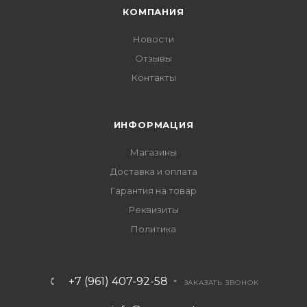
КОМПАНИЯ
Новости
Отзывы
Контакты
ИНФОРМАЦИЯ
Магазины
Доставка и оплата
Гарантия на товар
Реквизиты
Политика
+7 (961) 407-92-58
ЗАКАЗАТЬ ЗВОНОК