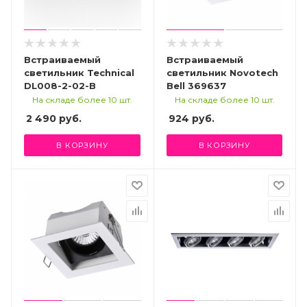
Встраиваемый
Встраиваемый
светильник Technical
светильник Novotech
DL008-2-02-B
Bell 369637
На складе более 10 шт.
На складе более 10 шт.
2 490
руб.
924
руб.
В КОРЗИНУ
В КОРЗИНУ