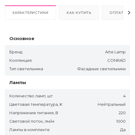
ХАРАКТЕРИСТИКИ
КАК КУПИТЬ
ОПЛАТА
Основное
Бренд
Arte Lamp
Коллекция
CONRAD
Тип светильника
Фасадные светильники
Лампы
Количество ламп, шт
4
Цветовая температура, K
Нейтральный
Напряжение питания, В
220
Световой поток, лм/м
1000
Лампы в комплекте
Да