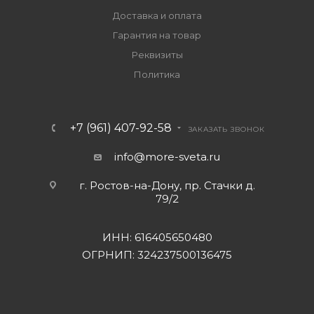
Доставка и оплата
Гарантия на товар
Реквизиты
Политика
+7 (961) 407-92-58
ЗАКАЗАТЬ ЗВОНОК
info@more-sveta.ru
г. Ростов-на-Дону, пр. Стачки д.
79/2
ИНН: 616405650480
ОГРНИП: 324237500136475