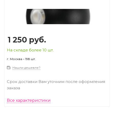
Prev
Next
1 250
руб.
На складе более 10 шт.
г. Москва – 198 шт.
Нашли дешевле?
Срок доставки Вам уточним после оформления
заказа
Все характеристики