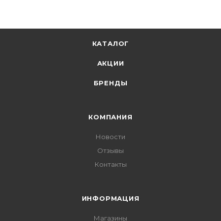
КАТАЛОГ
АКЦИИ
БРЕНДЫ
КОМПАНИЯ
Новости
Отзывы
Контакты
ИНФОРМАЦИЯ
Магазины