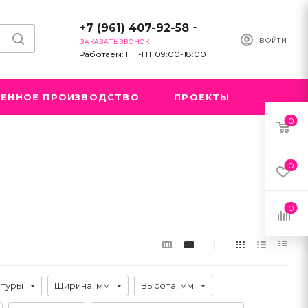
+7 (961) 407-92-58
ВОЙТИ
ЗАКАЗАТЬ ЗВОНОК
Работаем: ПН-ПТ 09:00-18:00
ЕННОЕ ПРОИЗВОДСТВО
ПРОЕКТЫ
0
0
0
атуры
Ширина, мм
Высота, мм