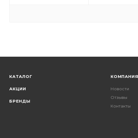
КАТАЛОГ
КОМПАНИ
АКЦИИ
Новости
Отзывы
БРЕНДЫ
Контакты