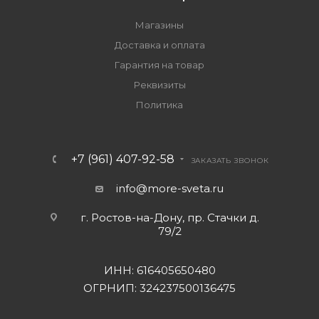
Магазины
Доставка и оплата
Гарантия на товар
Реквизиты
Политика
+7 (961) 407-92-58
ЗАКАЗАТЬ ЗВОНОК
info@more-sveta.ru
г. Ростов-на-Дону, пр. Стачки д.
79/2
ИНН: 616405650480
ОГРНИП: 324237500136475