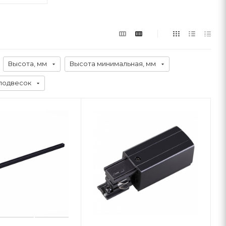
Высота, мм
Высота минимальная, мм
подвесок