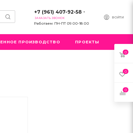
+7 (961) 407-92-58
ВОЙТИ
ЗАКАЗАТЬ ЗВОНОК
Работаем: ПН-ПТ 09:00-18:00
ЕННОЕ ПРОИЗВОДСТВО
ПРОЕКТЫ
0
0
0