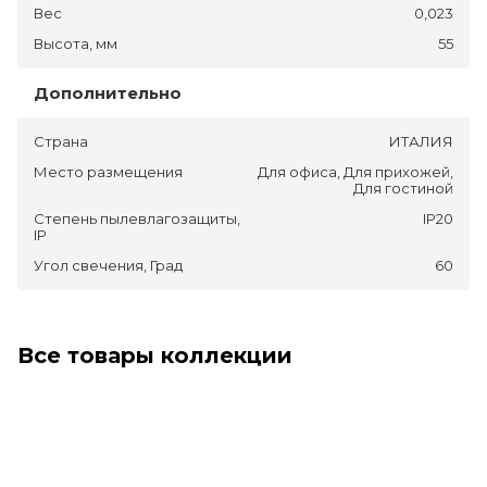
Вес
0,023
Высота, мм
55
Дополнительно
Страна
ИТАЛИЯ
Место размещения
Для офиса, Для прихожей,
Для гостиной
Степень пылевлагозащиты,
IP20
IP
Угол свечения, Град
60
Все товары коллекции