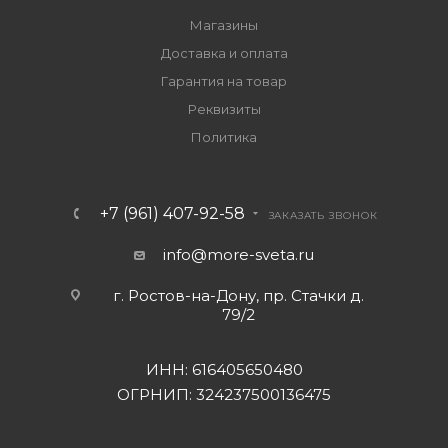
Магазины
Доставка и оплата
Гарантия на товар
Реквизиты
Политика
+7 (961) 407-92-58
ЗАКАЗАТЬ ЗВОНОК
info@more-sveta.ru
г. Ростов-на-Дону, пр. Стачки д.
79/2
ИНН: 616405650480
ОГРНИП: 324237500136475