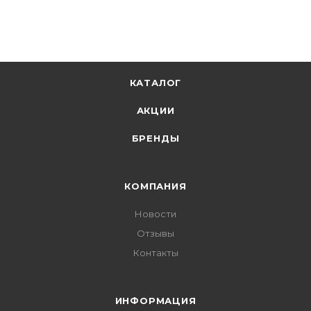
КАТАЛОГ
АКЦИИ
БРЕНДЫ
КОМПАНИЯ
Новости
Отзывы
Контакты
ИНФОРМАЦИЯ