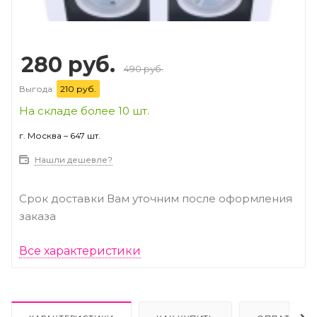
280 руб.
490 руб.
Выгода:
210 руб.
На складе более 10 шт.
г. Москва – 647 шт.
Нашли дешевле?
Срок доставки Вам уточним после оформления
заказа
Все характеристики