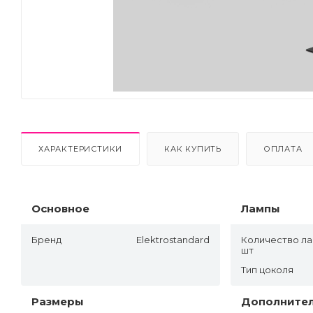
ХАРАКТЕРИСТИКИ
КАК КУПИТЬ
ОПЛАТА
Основное
Лампы
Бренд
Elektrostandard
Количество ла
шт
Тип цоколя
Размеры
Дополните