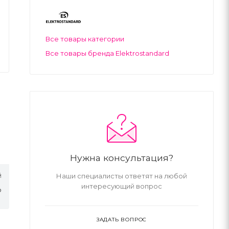
Все товары категории
Все товары бренда Elektrostandard
Нужна консультация?
й
Наши специалисты ответят на любой
интересующий вопрос
о
ЗАДАТЬ ВОПРОС