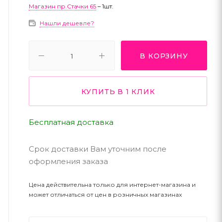
Магазин пр.Стачки 65
– 1шт.
Нашли дешевле?
В КОРЗИНУ
КУПИТЬ В 1 КЛИК
Бесплатная доставка
Срок доставки Вам уточним после
оформления заказа
Цена действительна только для интернет-магазина и
может отличаться от цен в розничных магазинах