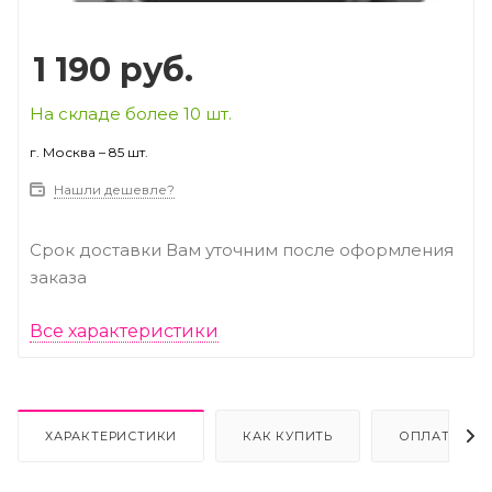
1 190
руб.
На складе более 10 шт.
г. Москва – 85 шт.
Нашли дешевле?
Срок доставки Вам уточним после оформления
заказа
Все характеристики
ХАРАКТЕРИСТИКИ
КАК КУПИТЬ
ОПЛАТА