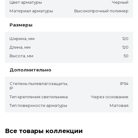
Цвет арматуры
Черный
Материал арматуры
Высокопрочный полимер
Размеры
Ширина, мм
120
Длина, мм
120
Высота, мм
50
Дополнительно
Степень пылевлагозащиты,
IP54
IP
Тип крепления светильника
Через основание
Тип поверхности арматуры
Матовая
Все товары коллекции