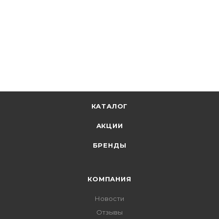
КАТАЛОГ
АКЦИИ
БРЕНДЫ
КОМПАНИЯ
Новости
Отзывы