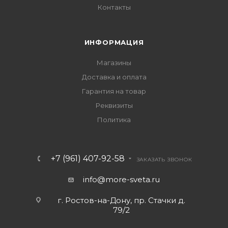
Контакты
ИНФОРМАЦИЯ
Магазины
Доставка и оплата
Гарантия на товар
Реквизиты
Политика
+7 (961) 407-92-58
ЗАКАЗАТЬ ЗВОНОК
info@more-sveta.ru
г. Ростов-на-Дону, пр. Стачки д.
79/2