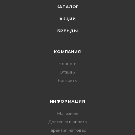
КАТАЛОГ
АКЦИИ
БРЕНДЫ
КОМПАНИЯ
Новости
Отзывы
Контакты
ИНФОРМАЦИЯ
Магазины
Доставка и оплата
Гарантия на товар