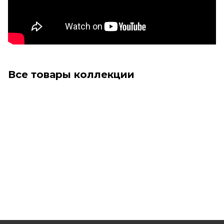
Все товары коллекции