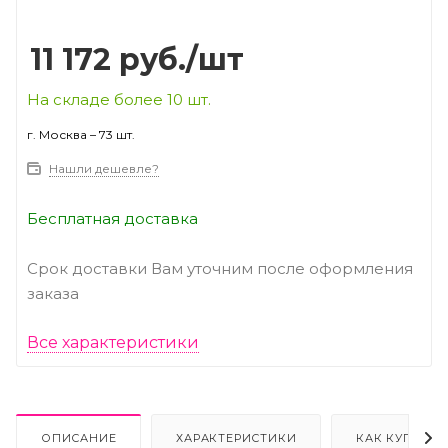
11 172
руб.
/шт
На складе более 10 шт.
г. Москва – 73 шт.
Нашли дешевле?
Бесплатная доставка
Срок доставки Вам уточним после оформления
заказа
Все характеристики
ОПИСАНИЕ
ХАРАКТЕРИСТИКИ
КАК КУПИТЬ