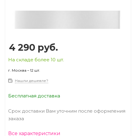
Prev
Next
4 290
руб.
На складе более 10 шт.
г. Москва – 12 шт.
Нашли дешевле?
Бесплатная доставка
Срок доставки Вам уточним после оформления
заказа
Все характеристики