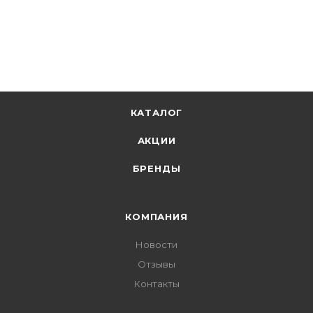
КАТАЛОГ
АКЦИИ
БРЕНДЫ
КОМПАНИЯ
Новости
Отзывы
Контакты