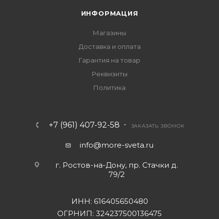
ИНФОРМАЦИЯ
Магазины
Доставка и оплата
Гарантия на товар
Реквизиты
Политика
+7 (961) 407-92-58
ЗАКАЗАТЬ ЗВОНОК
info@more-sveta.ru
г. Ростов-на-Дону, пр. Стачки д.
79/2
ИНН: 616405650480
ОГРНИП: 324237500136475