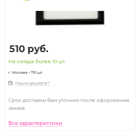
Prev
Next
510
руб.
На складе более 10 шт.
г. Москва – 751 шт.
Нашли дешевле?
Срок доставки Вам уточним после оформления
заказа
Все характеристики