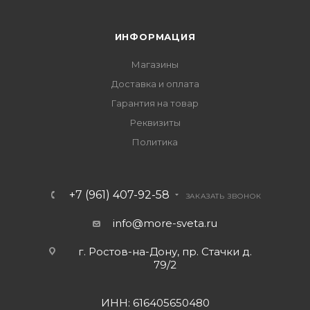
ИНФОРМАЦИЯ
Магазины
Доставка и оплата
Гарантия на товар
Реквизиты
Политика
+7 (961) 407-92-58
ЗАКАЗАТЬ ЗВОНОК
info@more-sveta.ru
г. Ростов-на-Дону, пр. Стачки д.
79/2
ИНН: 616405650480