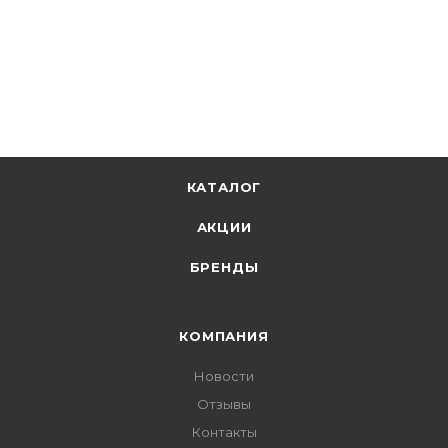
КАТАЛОГ
АКЦИИ
БРЕНДЫ
КОМПАНИЯ
Новости
Отзывы
Контакты