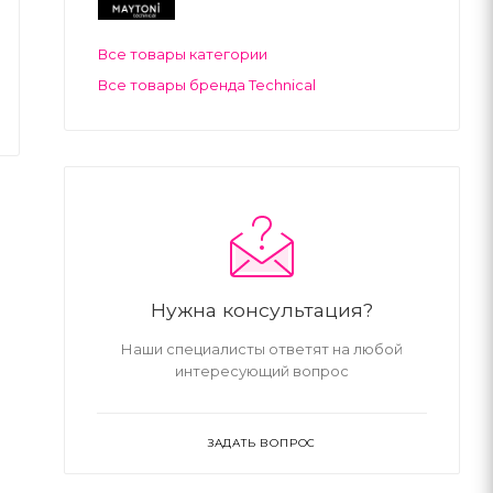
Все товары категории
Все товары бренда Technical
Нужна консультация?
Наши специалисты ответят на любой
интересующий вопрос
ЗАДАТЬ ВОПРОС