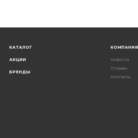
КАТАЛОГ
КОМПАНИ
АКЦИИ
Новости
Отзывы
БРЕНДЫ
Контакты