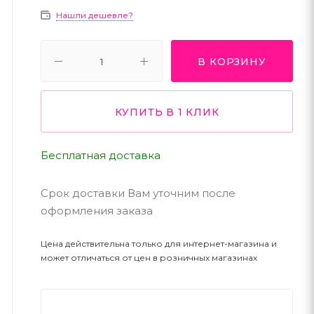
Нашли дешевле?
В КОРЗИНУ
КУПИТЬ В 1 КЛИК
Бесплатная доставка
Срок доставки Вам уточним после
оформления заказа
Цена действительна только для интернет-магазина и
может отличаться от цен в розничных магазинах