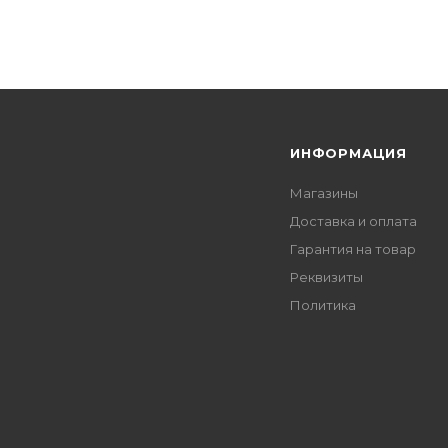
Я
ИНФОРМАЦИЯ
Магазины
Доставка и оплата
Гарантия на товар
Реквизиты
Политика