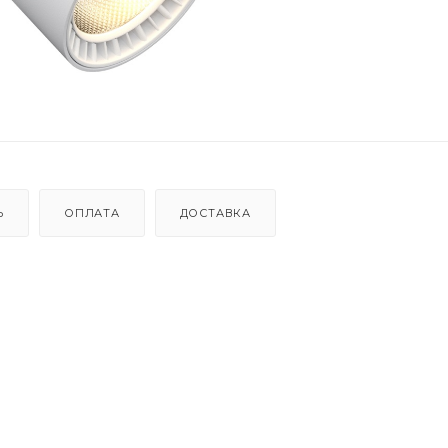
Ь
ОПЛАТА
ДОСТАВКА