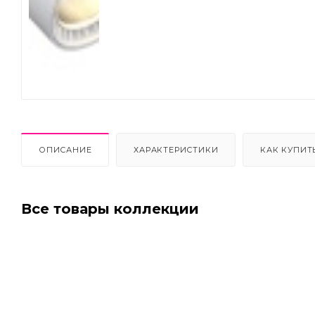
Next
ОПИСАНИЕ
ХАРАКТЕРИСТИКИ
КАК КУПИТ
Все товары коллекции