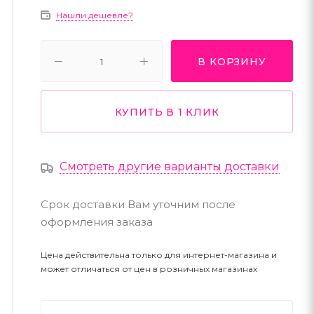
Нашли дешевле?
В КОРЗИНУ
КУПИТЬ В 1 КЛИК
Смотреть другие варианты доставки
Срок доставки Вам уточним после
оформления заказа
Цена действительна только для интернет-магазина и
может отличаться от цен в розничных магазинах