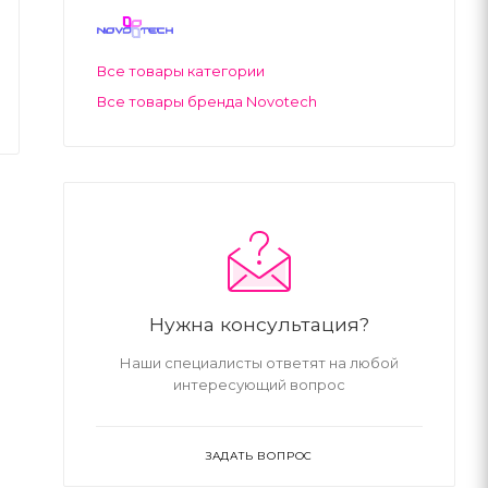
Все товары категории
Все товары бренда Novotech
Нужна консультация?
Наши специалисты ответят на любой
интересующий вопрос
ЗАДАТЬ ВОПРОС