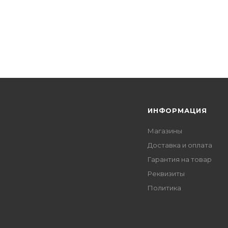
Я
ИНФОРМАЦИЯ
Магазины
Доставка и оплата
Гарантия на товар
Реквизиты
Политика