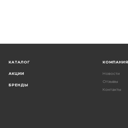
КАТАЛОГ
КОМПАНИ
АКЦИИ
Новости
Отзывы
БРЕНДЫ
Контакты