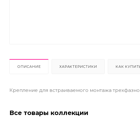
ОПИСАНИЕ
ХАРАКТЕРИСТИКИ
КАК КУПИТ
Крепление для встраиваемого монтажа трехфазног
Все товары коллекции