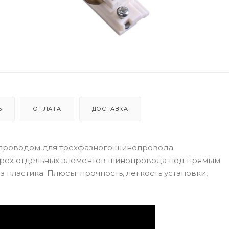
Ь
ОПЛАТА
ДОСТАВКА
опроводом для трехфазного шинопровода.
трех отдельных элементов шинопровода под прямым
 пластика. Плюсы: прочность, легкость установки,