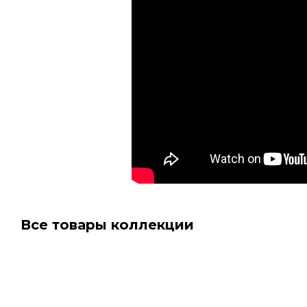
Все товары коллекции