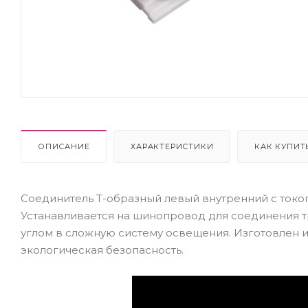
ОПИСАНИЕ
ХАРАКТЕРИСТИКИ
КАК КУПИТ
Соединитель Т-образный левый внутренний с ток
Устанавливается на шинопровод для соединения 
углом в сложную систему освещения. Изготовлен из
экологическая безопасность.