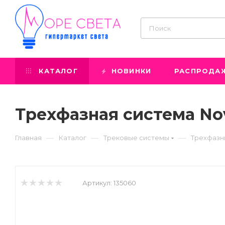
КАТАЛОГ
НОВИНКИ
РАСПРОДА
Трехфазная система No
—
—
—
Главная
Каталог
Трековые системы
Трехфазн
Артикул:
135060