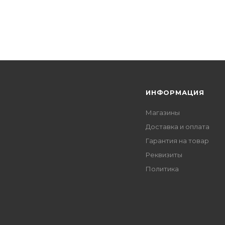
Я
ИНФОРМАЦИЯ
Магазины
Доставка и оплата
Гарантия на товар
Реквизиты
Политика