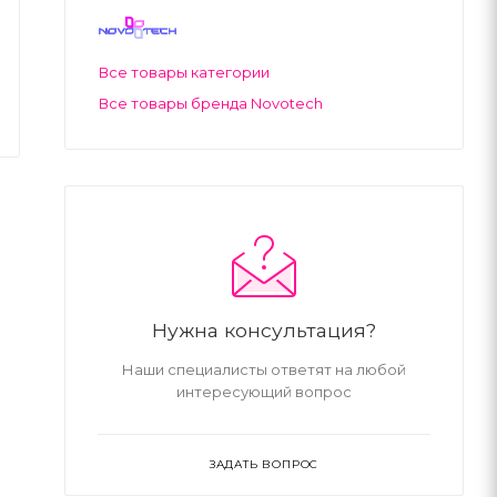
Все товары категории
Все товары бренда Novotech
Нужна консультация?
Наши специалисты ответят на любой
интересующий вопрос
ЗАДАТЬ ВОПРОС