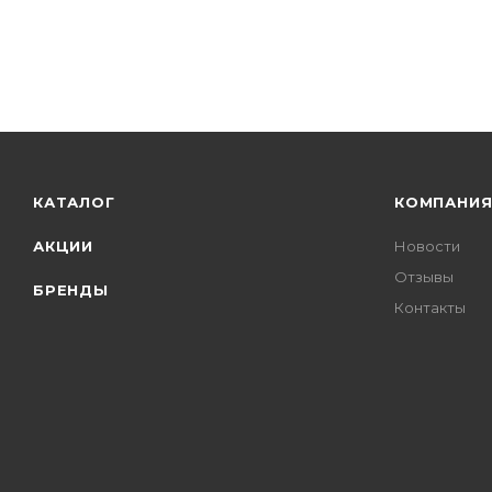
КАТАЛОГ
КОМПАНИ
АКЦИИ
Новости
Отзывы
БРЕНДЫ
Контакты