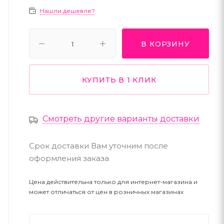
Нашли дешевле?
В КОРЗИНУ
КУПИТЬ В 1 КЛИК
Смотреть другие варианты доставки
Срок доставки Вам уточним после
оформления заказа
Цена действительна только для интернет-магазина и
может отличаться от цен в розничных магазинах