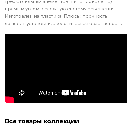
трех отдельных элементов шинопровода под
прямым углом в сложную систему освещения.
Изготовлен из пластика. Плюсы: прочность,
легкость установки, экологическая безопасность.
Все товары коллекции