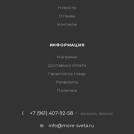
Новости
Отзывы
Контакты
ИНФОРМАЦИЯ
Магазины
Доставка и оплата
Гарантия на товар
Реквизиты
Политика
+7 (961) 407-92-58
ЗАКАЗАТЬ ЗВОНОК
info@more-sveta.ru