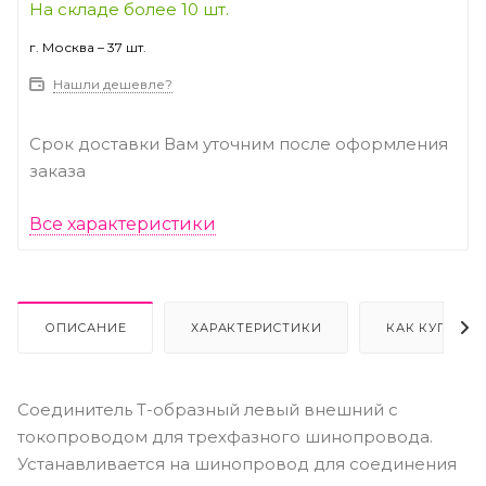
На складе более 10 шт.
г. Москва – 37 шт.
Нашли дешевле?
Срок доставки Вам уточним после оформления
заказа
Все характеристики
ОПИСАНИЕ
ХАРАКТЕРИСТИКИ
КАК КУПИТЬ
Соединитель Т-образный левый внешний с
токопроводом для трехфазного шинопровода.
Устанавливается на шинопровод для соединения