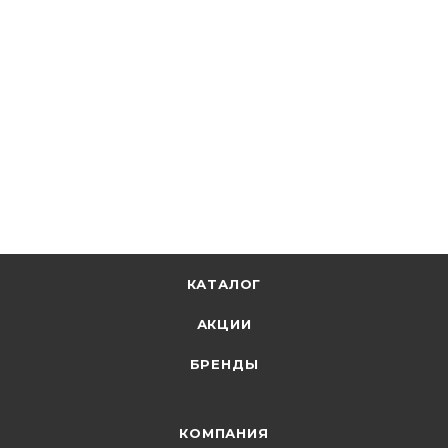
КАТАЛОГ
АКЦИИ
БРЕНДЫ
КОМПАНИЯ