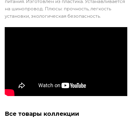
питания. Изготовлен из пластика. Устанавливается
на шинопровод. Плюсы: прочность, легкость
установки, экологическая безопасность.
Все товары коллекции