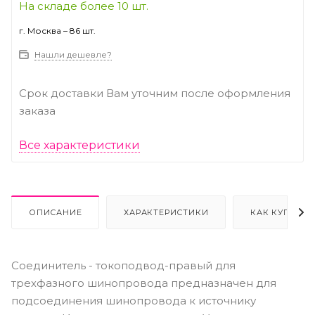
На складе более 10 шт.
г. Москва – 86 шт.
Нашли дешевле?
Срок доставки Вам уточним после оформления
заказа
Все характеристики
ОПИСАНИЕ
ХАРАКТЕРИСТИКИ
КАК КУПИТЬ
Соединитель - токоподвод-правый для
трехфазного шинопровода предназначен для
подсоединения шинопровода к источнику