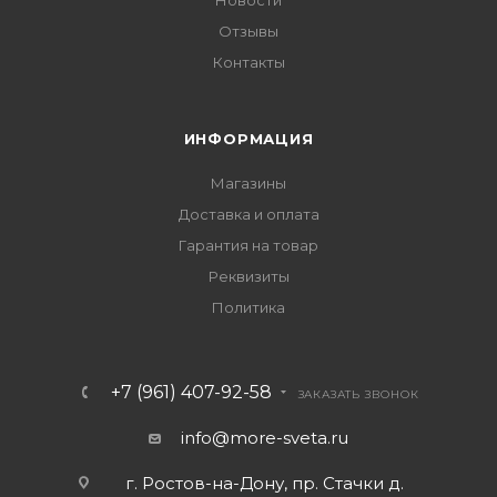
Новости
Отзывы
Контакты
ИНФОРМАЦИЯ
Магазины
Доставка и оплата
Гарантия на товар
Реквизиты
Политика
+7 (961) 407-92-58
ЗАКАЗАТЬ ЗВОНОК
info@more-sveta.ru
г. Ростов-на-Дону, пр. Стачки д.