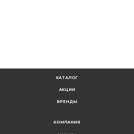
КАТАЛОГ
АКЦИИ
БРЕНДЫ
КОМПАНИЯ