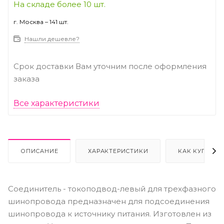
На складе более 10 шт.
г. Москва – 141 шт.
Нашли дешевле?
Срок доставки Вам уточним после оформления
заказа
Все характеристики
ОПИСАНИЕ
ХАРАКТЕРИСТИКИ
КАК КУПИТЬ
Соединитель - токоподвод-левый для трехфазного
шинопровода предназначен для подсоединения
шинопровода к источнику питания. Изготовлен из