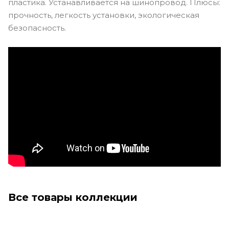
пластика. Устанавливается на шинопровод. Плюсы:
прочность, легкость установки, экологическая
безопасность.
Все товары коллекции