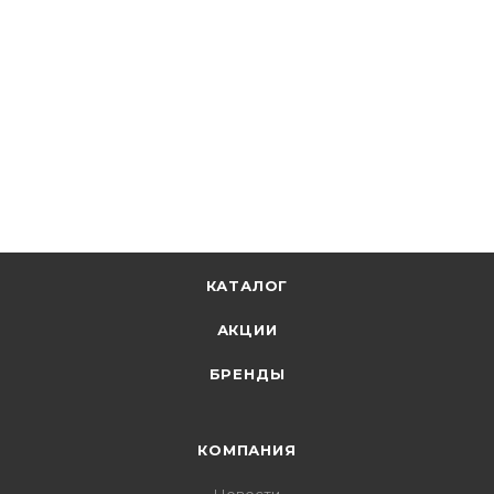
КАТАЛОГ
АКЦИИ
БРЕНДЫ
КОМПАНИЯ