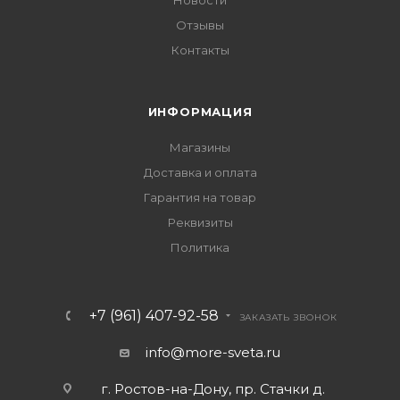
Новости
Отзывы
Контакты
ИНФОРМАЦИЯ
Магазины
Доставка и оплата
Гарантия на товар
Реквизиты
Политика
+7 (961) 407-92-58
ЗАКАЗАТЬ ЗВОНОК
info@more-sveta.ru
г. Ростов-на-Дону, пр. Стачки д.