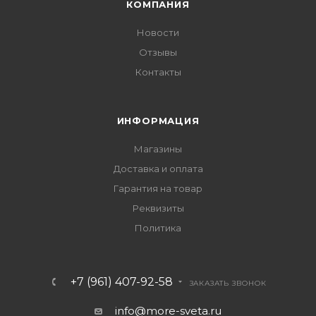
КОМПАНИЯ
Новости
Отзывы
Контакты
ИНФОРМАЦИЯ
Магазины
Доставка и оплата
Гарантия на товар
Реквизиты
Политика
+7 (961) 407-92-58
ЗАКАЗАТЬ ЗВОНОК
info@more-sveta.ru