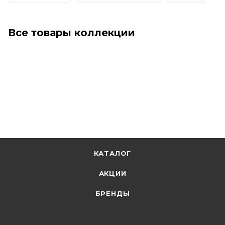
Все товары коллекции
КАТАЛОГ
АКЦИИ
БРЕНДЫ