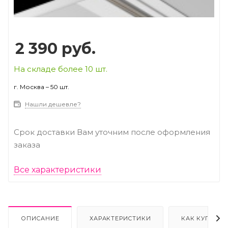
2 390
руб.
На складе более 10 шт.
г. Москва – 50 шт.
Нашли дешевле?
Срок доставки Вам уточним после оформления
заказа
Все характеристики
ОПИСАНИЕ
ХАРАКТЕРИСТИКИ
КАК КУПИТЬ