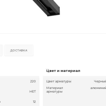
ДОСТАВКА
Цвет и материал
220
Цвет арматуры
Черны
Материал
алюмини
НЕТ
арматуры
ч
12