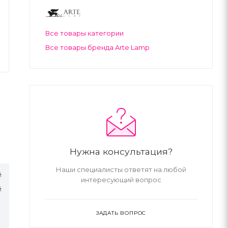
Все товары категории
Все товары бренда Arte Lamp
Нужна консультация?
Наши специалисты ответят на любой
й
интересующий вопрос
й
ЗАДАТЬ ВОПРОС