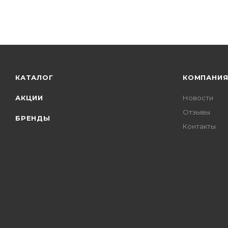
КАТАЛОГ
КОМПАНИ
АКЦИИ
Новости
Отзывы
БРЕНДЫ
Контакты