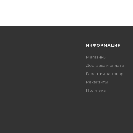
Я
ИНФОРМАЦИЯ
Магазины
Доставка и оплата
Гарантия на товар
Реквизиты
Политика