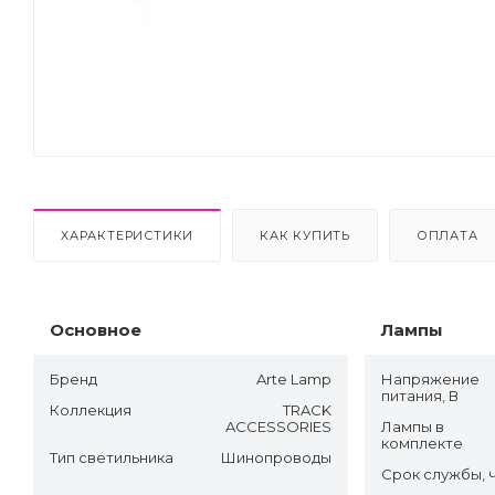
Next
ХАРАКТЕРИСТИКИ
КАК КУПИТЬ
ОПЛАТА
Основное
Лампы
Бренд
Arte Lamp
Напряжение
питания, В
Коллекция
TRACK
ACCESSORIES
Лампы в
комплекте
Тип светильника
Шинопроводы
Срок службы, 