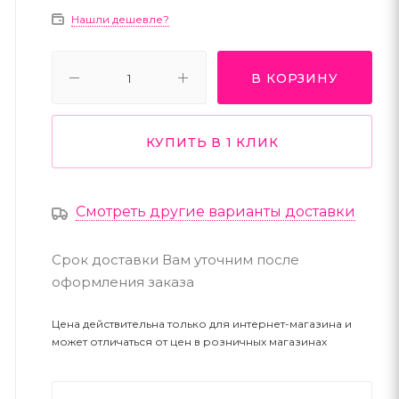
Нашли дешевле?
В КОРЗИНУ
КУПИТЬ В 1 КЛИК
Смотреть другие варианты доставки
Срок доставки Вам уточним после
оформления заказа
Цена действительна только для интернет-магазина и
может отличаться от цен в розничных магазинах