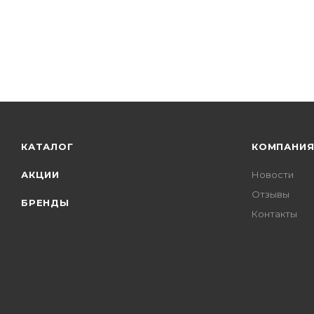
КАТАЛОГ
КОМПАНИ
АКЦИИ
Новости
Отзывы
БРЕНДЫ
Контакты