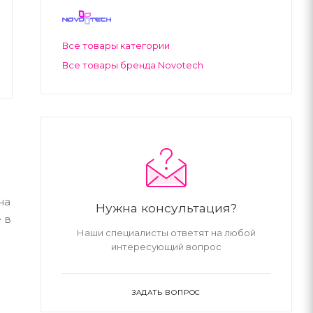
Все товары категории
Все товары бренда Novotech
на
Нужна консультация?
 в
Наши специалисты ответят на любой
интересующий вопрос
ЗАДАТЬ ВОПРОС