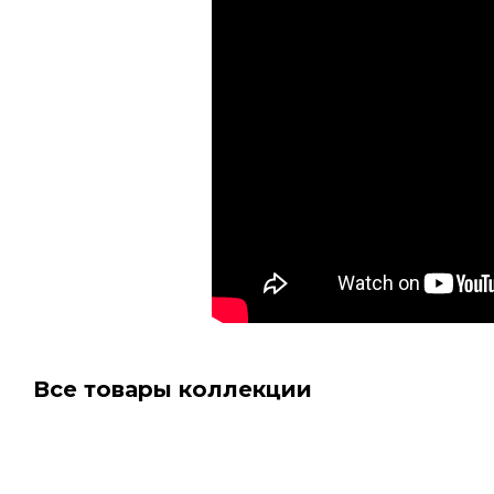
Все товары коллекции