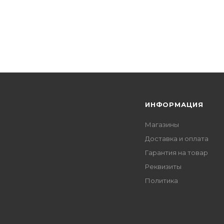
Я
ИНФОРМАЦИЯ
Магазины
Доставка и оплата
Гарантия на товар
Реквизиты
Политика