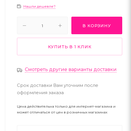
Нашли дешевле?
В КОРЗИНУ
КУПИТЬ В 1 КЛИК
Смотреть другие варианты доставки
Срок доставки Вам уточним после
оформления заказа
Цена действительна только для интернет-магазина и
может отличаться от цен в розничных магазинах