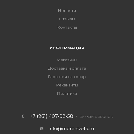
Новости
Отзывы
Контакты
ИНФОРМАЦИЯ
Магазины
Доставка и оплата
Гарантия на товар
Реквизиты
Политика
+7 (961) 407-92-58
ЗАКАЗАТЬ ЗВОНОК
info@more-sveta.ru