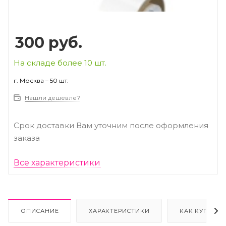
300
руб.
На складе более 10 шт.
г. Москва – 50 шт.
Нашли дешевле?
Срок доставки Вам уточним после оформления
заказа
Все характеристики
ОПИСАНИЕ
ХАРАКТЕРИСТИКИ
КАК КУПИТЬ