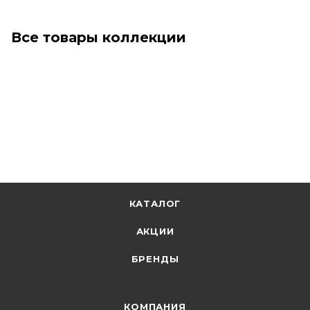
Все товары коллекции
КАТАЛОГ
АКЦИИ
БРЕНДЫ
КОМПАНИЯ