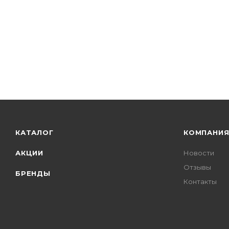
КАТАЛОГ
КОМПАНИ
АКЦИИ
Новости
Отзывы
БРЕНДЫ
Контакты