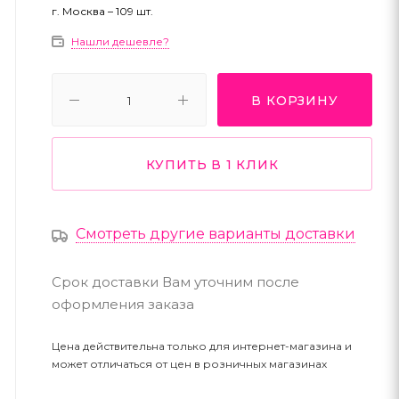
г. Москва – 109 шт.
Нашли дешевле?
В КОРЗИНУ
КУПИТЬ В 1 КЛИК
Смотреть другие варианты доставки
Срок доставки Вам уточним после
оформления заказа
Цена действительна только для интернет-магазина и
может отличаться от цен в розничных магазинах