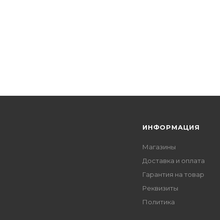
Я
ИНФОРМАЦИЯ
Магазины
Доставка и оплата
Гарантия на товар
Реквизиты
Политика