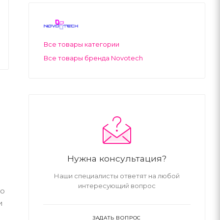
Все товары категории
Все товары бренда Novotech
Нужна консультация?
Наши специалисты ответят на любой
интересующий вопрос
го
и
ЗАДАТЬ ВОПРОС