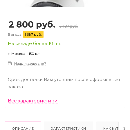
2 800 руб.
4 487 руб.
Выгода:
1 687 руб.
На складе более 10 шт.
г. Москва – 150 шт.
Нашли дешевле?
Срок доставки Вам уточним после оформления
заказа
Все характеристики
ОПИСАНИЕ
ХАРАКТЕРИСТИКИ
КАК КУПИТЬ