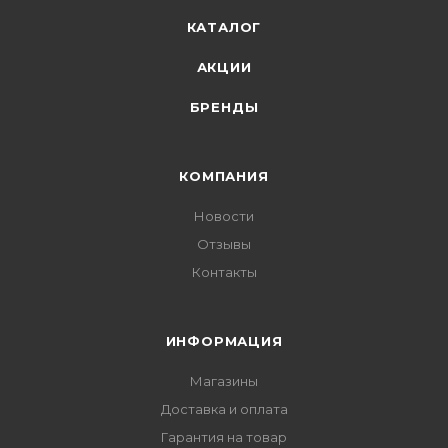
КАТАЛОГ
АКЦИИ
БРЕНДЫ
КОМПАНИЯ
Новости
Отзывы
Контакты
ИНФОРМАЦИЯ
Магазины
Доставка и оплата
Гарантия на товар