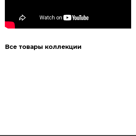
Все товары коллекции