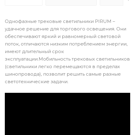
Однофазные трековые светильники PIRUM –
удачное решение для торгового освещения. Они
обеспечивают яркий и равномерный световой
поток, отличаются низким потреблением энергии,
имеют длительный срок
эксплуатации.Мобильность трековых светильников
(светильники легко перемещаются в пределах
шинопровода), позволит решить самые разные
светотехнические задачи.