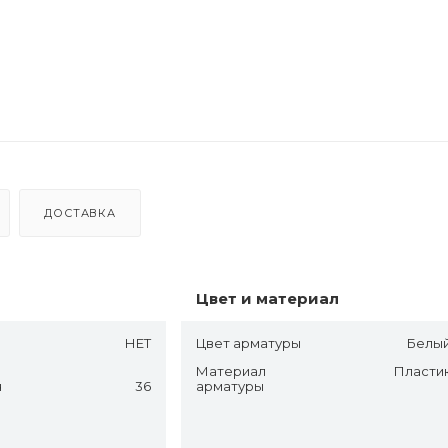
ДОСТАВКА
Цвет и материал
НЕТ
Цвет арматуры
Белы
Материал
Пласти
ч
36
арматуры