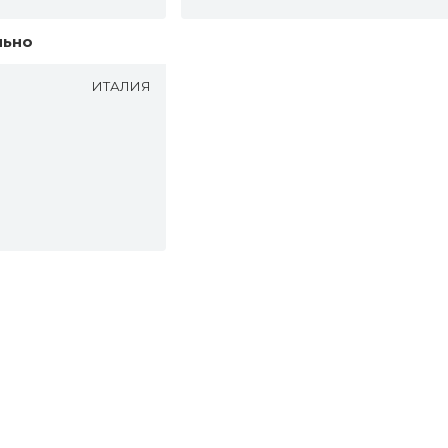
льно
ИТАЛИЯ