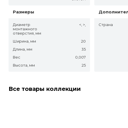
Размеры
Дополните
Диаметр
<, >,
Страна
монтажного
отверстия, мм
Ширина, мм
20
Длина, мм
35
Вес
0,007
Высота, мм
25
Все товары коллекции