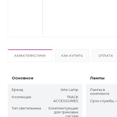
ХАРАКТЕРИСТИКИ
КАК КУПИТЬ
ОПЛАТА
Основное
Лампы
Бренд
Arte Lamp
Лампы в
комплекте
Коллекция
TRACK
ACCESSORIES
Срок службы, 
Тип светильника
Комплектующие
для трековых
систем