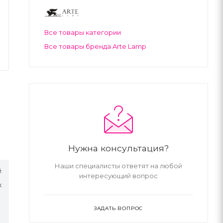
Все товары категории
Все товары бренда Arte Lamp
Нужна консультация?
Наши специалисты ответят на любой
й
интересующий вопрос
к
ЗАДАТЬ ВОПРОС