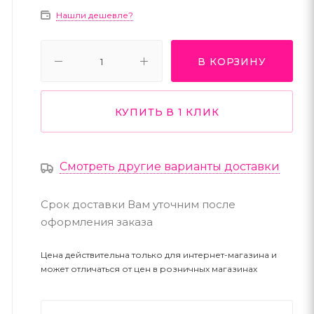
Нашли дешевле?
В КОРЗИНУ
КУПИТЬ В 1 КЛИК
Смотреть другие варианты доставки
Срок доставки Вам уточним после
оформления заказа
Цена действительна только для интернет-магазина и
может отличаться от цен в розничных магазинах