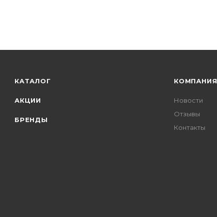
КАТАЛОГ
КОМПАНИ
АКЦИИ
Новости
Отзывы
БРЕНДЫ
Контакты