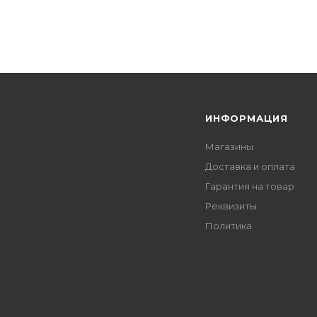
Я
ИНФОРМАЦИЯ
Магазины
Доставка и оплата
Гарантия на товар
Реквизиты
Политика