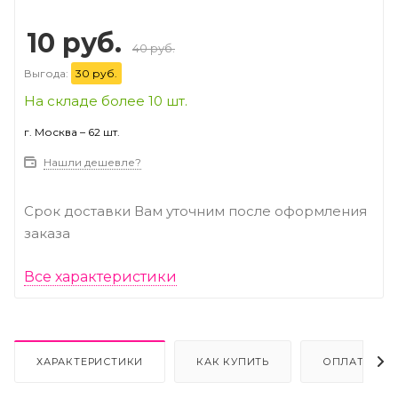
10 руб.
40 руб.
Выгода:
30 руб.
На складе более 10 шт.
г. Москва – 62 шт.
Нашли дешевле?
Срок доставки Вам уточним после оформления
заказа
Все характеристики
ХАРАКТЕРИСТИКИ
КАК КУПИТЬ
ОПЛАТА