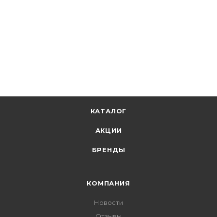
КАТАЛОГ
АКЦИИ
БРЕНДЫ
КОМПАНИЯ
Новости
Отзывы