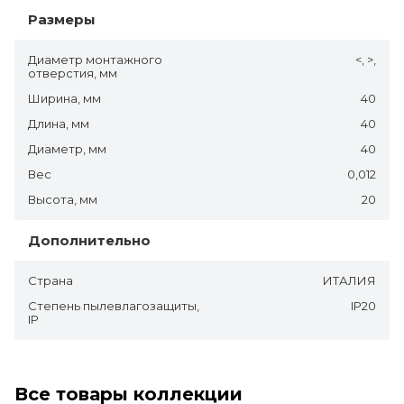
Размеры
Диаметр монтажного
<, >,
отверстия, мм
Ширина, мм
40
Длина, мм
40
Диаметр, мм
40
Вес
0,012
Высота, мм
20
Дополнительно
Страна
ИТАЛИЯ
Степень пылевлагозащиты,
IP20
IP
Все товары коллекции