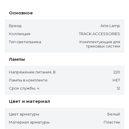
Основное
Бренд
Arte Lamp
Коллекция
TRACK ACCESSORIES
Тип светильника
Комплектующие для
трековых систем
Лампы
Напряжение питания, В
220
Лампы в комплекте
НЕТ
Срок службы, ч
12
Цвет и материал
Цвет арматуры
Белый
Материал арматуры
Пластик