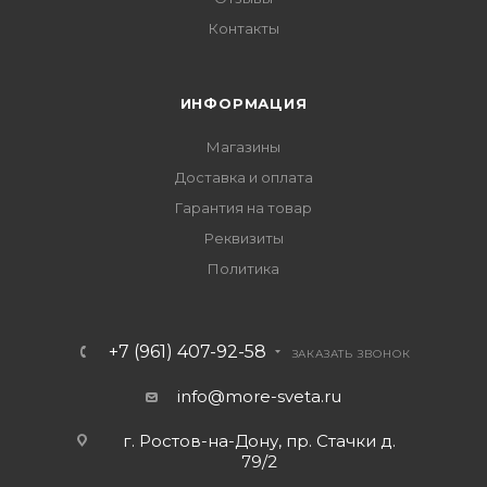
Контакты
ИНФОРМАЦИЯ
Магазины
Доставка и оплата
Гарантия на товар
Реквизиты
Политика
+7 (961) 407-92-58
ЗАКАЗАТЬ ЗВОНОК
info@more-sveta.ru
г. Ростов-на-Дону, пр. Стачки д.
79/2