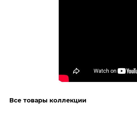
Все товары коллекции