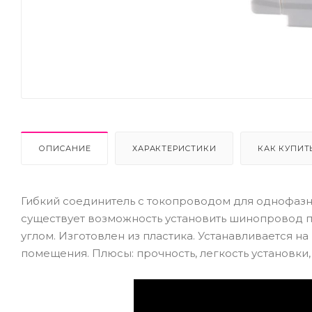
ОПИСАНИЕ
ХАРАКТЕРИСТИКИ
КАК КУПИТ
Гибкий соединитель с токопроводом для однофаз
существует возможность установить шинопровод 
углом. Изготовлен из пластика. Устанавливается 
помещения. Плюсы: прочность, легкость установки,