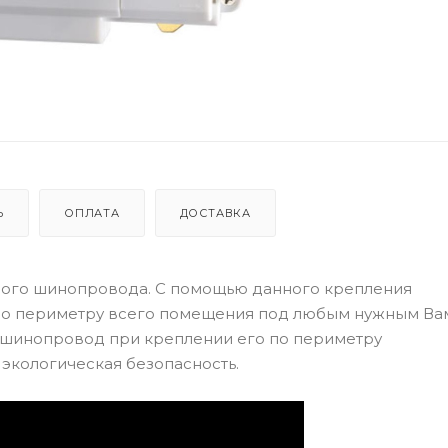
Ь
ОПЛАТА
ДОСТАВКА
ного шинопровода. С помощью данного крепления
по периметру всего помещения под любым нужным Ва
на шинопровод при креплении его по периметру
 экологическая безопасность.