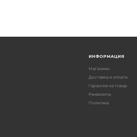
Я
ИНФОРМАЦИЯ
Магазины
Доставка и оплата
Гарантия на товар
Реквизиты
Политика