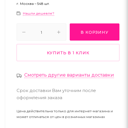
г. Москва – 548 шт.
Нашли дешевле?
В КОРЗИНУ
КУПИТЬ В 1 КЛИК
Смотреть другие варианты доставки
Срок доставки Вам уточним после
оформления заказа
Цена действительна только для интернет-магазина и
может отличаться от цен в розничных магазинах