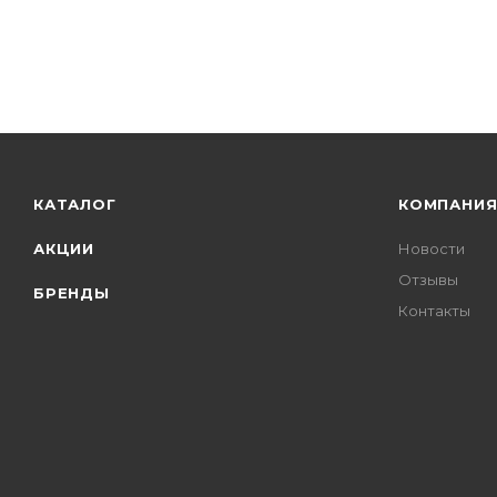
КАТАЛОГ
КОМПАНИ
АКЦИИ
Новости
Отзывы
БРЕНДЫ
Контакты