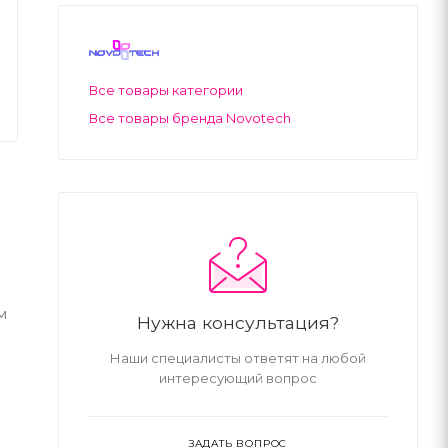
Все товары категории
Все товары бренда Novotech
м
Нужна консультация?
Наши специалисты ответят на любой
интересующий вопрос
ЗАДАТЬ ВОПРОС