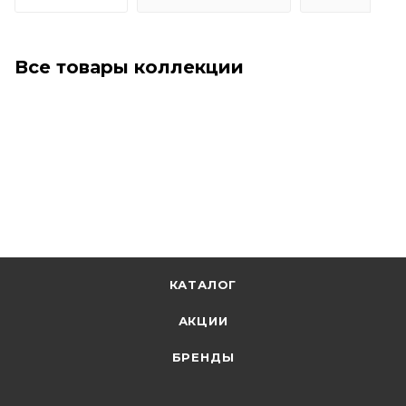
Все товары коллекции
КАТАЛОГ
АКЦИИ
БРЕНДЫ