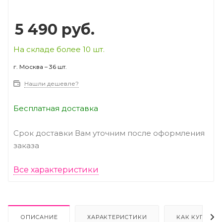
5 490
руб.
На складе более 10 шт.
г. Москва – 36 шт.
Нашли дешевле?
Бесплатная доставка
Срок доставки Вам уточним после оформления
заказа
Все характеристики
ОПИСАНИЕ
ХАРАКТЕРИСТИКИ
КАК КУПИТЬ