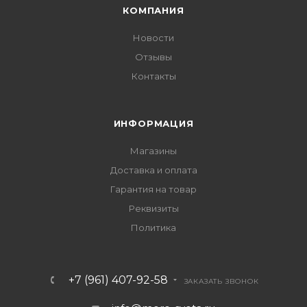
КОМПАНИЯ
Новости
Отзывы
Контакты
ИНФОРМАЦИЯ
Магазины
Доставка и оплата
Гарантия на товар
Реквизиты
Политика
+7 (961) 407-92-58
ЗАКАЗАТЬ ЗВОНОК