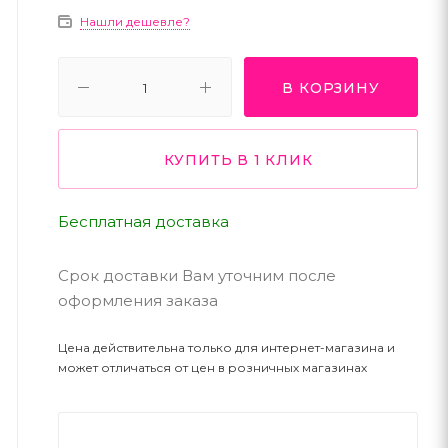
Нашли дешевле?
В КОРЗИНУ
КУПИТЬ В 1 КЛИК
Бесплатная доставка
Срок доставки Вам уточним после
оформления заказа
Цена действительна только для интернет-магазина и
может отличаться от цен в розничных магазинах