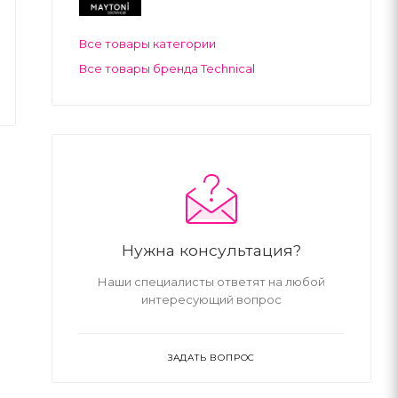
Все товары категории
Все товары бренда Technical
Нужна консультация?
Наши специалисты ответят на любой
интересующий вопрос
ЗАДАТЬ ВОПРОС