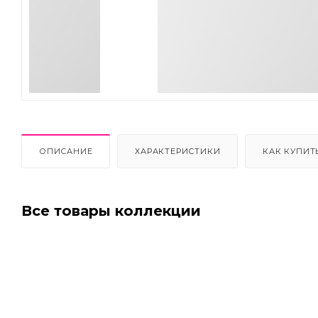
Next
ОПИСАНИЕ
ХАРАКТЕРИСТИКИ
КАК КУПИТ
Все товары коллекции