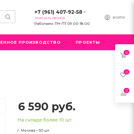
+7 (961) 407-92-58
ВОЙТИ
ЗАКАЗАТЬ ЗВОНОК
Работаем: ПН-ПТ 09:00-18:00
ЕННОЕ ПРОИЗВОДСТВО
ПРОЕКТЫ
0
0
0
6 590
руб.
На складе более 10 шт.
г. Москва – 50 шт.