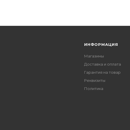
Я
ИНФОРМАЦИЯ
Магазины
Доставка и оплата
Гарантия на товар
Реквизиты
Политика