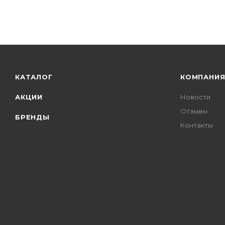
КАТАЛОГ
КОМПАНИ
АКЦИИ
Новости
Отзывы
БРЕНДЫ
Контакты