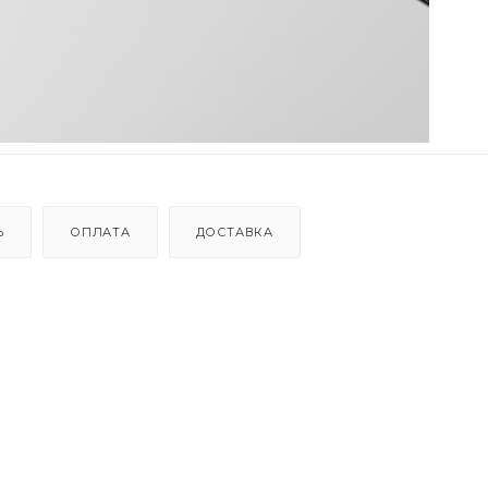
Ь
ОПЛАТА
ДОСТАВКА