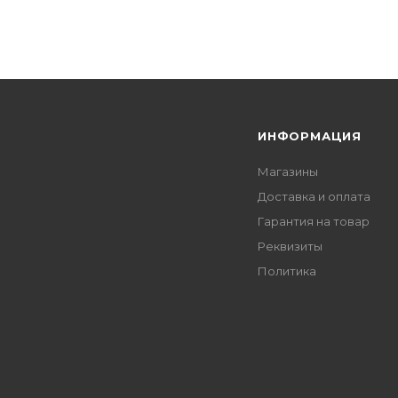
Я
ИНФОРМАЦИЯ
Магазины
Доставка и оплата
Гарантия на товар
Реквизиты
Политика