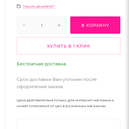
Нашли дешевле?
В КОРЗИНУ
КУПИТЬ В 1 КЛИК
Бесплатная доставка
Срок доставки Вам уточним после
оформления заказа
Цена действительна только для интернет-магазина и
может отличаться от цен в розничных магазинах