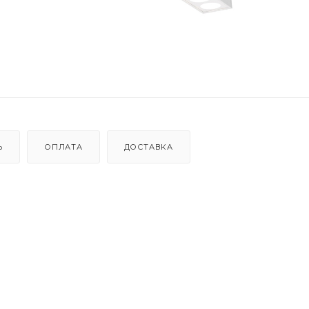
Ь
ОПЛАТА
ДОСТАВКА