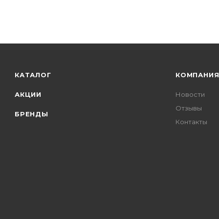
КАТАЛОГ
КОМПАНИ
АКЦИИ
Новости
Отзывы
БРЕНДЫ
Контакты