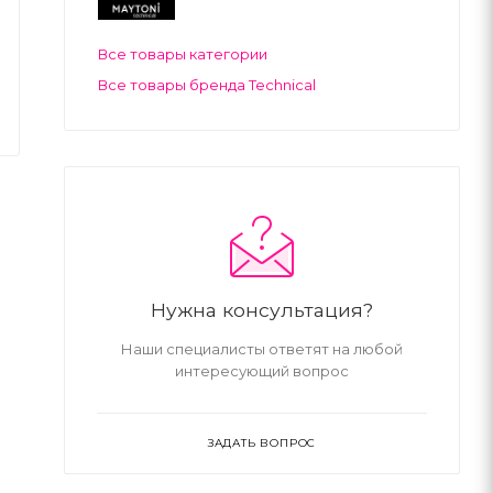
Все товары категории
Все товары бренда Technical
Нужна консультация?
Наши специалисты ответят на любой
интересующий вопрос
ЗАДАТЬ ВОПРОС