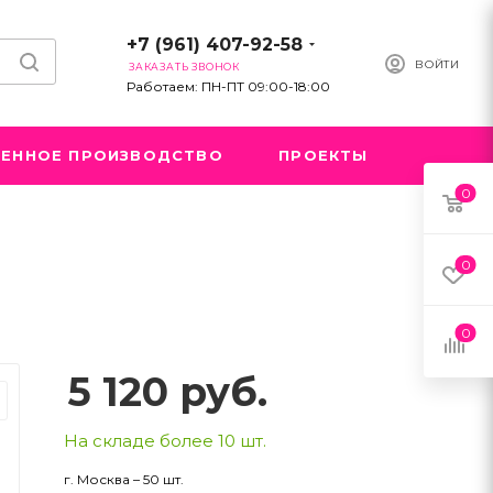
+7 (961) 407-92-58
ВОЙТИ
ЗАКАЗАТЬ ЗВОНОК
Работаем: ПН-ПТ 09:00-18:00
ЕННОЕ ПРОИЗВОДСТВО
ПРОЕКТЫ
0
0
0
5 120
руб.
На складе более 10 шт.
г. Москва – 50 шт.