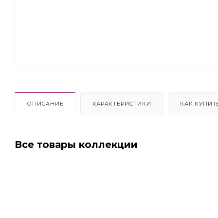
Next
ОПИСАНИЕ
ХАРАКТЕРИСТИКИ
КАК КУПИТ
Все товары коллекции