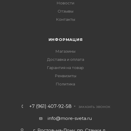
Новости
Отзывы
Контакты
ИНФОРМАЦИЯ
Магазины
Доставка и оплата
Гарантия на товар
Реквизиты
Политика
+7 (961) 407-92-58
ЗАКАЗАТЬ ЗВОНОК
info@more-sveta.ru
г. Ростов-на-Дону, пр. Стачки д.