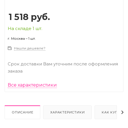
1 518
руб.
На складе 1 шт.
г. Москва – 1 шт.
Нашли дешевле?
Срок доставки Вам уточним после оформления
заказа
Все характеристики
ОПИСАНИЕ
ХАРАКТЕРИСТИКИ
КАК КУПИТЬ