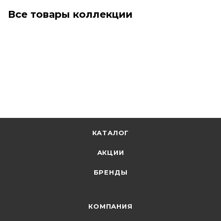
Все товары коллекции
КАТАЛОГ
АКЦИИ
БРЕНДЫ
КОМПАНИЯ