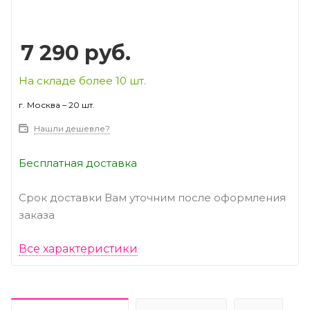
7 290
руб.
На складе более 10 шт.
г. Москва – 20 шт.
Нашли дешевле?
Бесплатная доставка
Срок доставки Вам уточним после оформления
заказа
Все характеристики