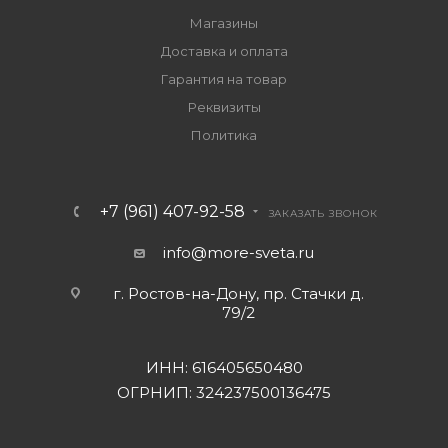
Магазины
Доставка и оплата
Гарантия на товар
Реквизиты
Политика
+7 (961) 407-92-58
ЗАКАЗАТЬ ЗВОНОК
info@more-sveta.ru
г. Ростов-на-Дону, пр. Стачки д.
79/2
ИНН: 616405650480
ОГРНИП: 324237500136475