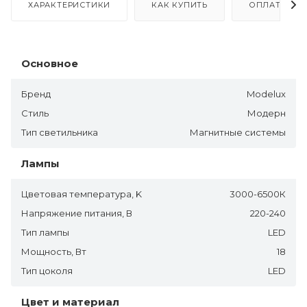
ХАРАКТЕРИСТИКИ
КАК КУПИТЬ
ОПЛАТА
Основное
Бренд
Modelux
Стиль
Модерн
Тип светильника
Магнитные системы
Лампы
Цветовая температура, K
3000-6500К
Напряжение питания, В
220-240
Тип лампы
LED
Мощность, Вт
18
Тип цоколя
LED
Цвет и материал