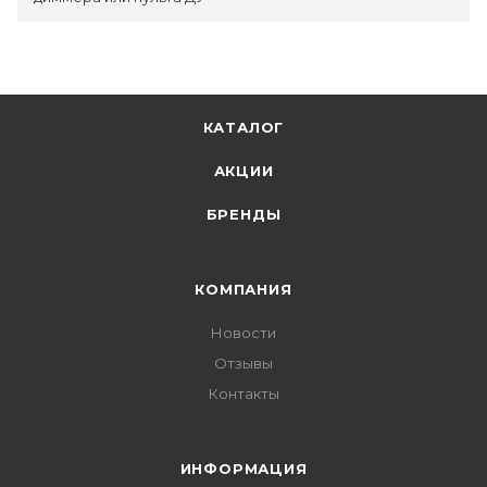
КАТАЛОГ
АКЦИИ
БРЕНДЫ
КОМПАНИЯ
Новости
Отзывы
Контакты
ИНФОРМАЦИЯ