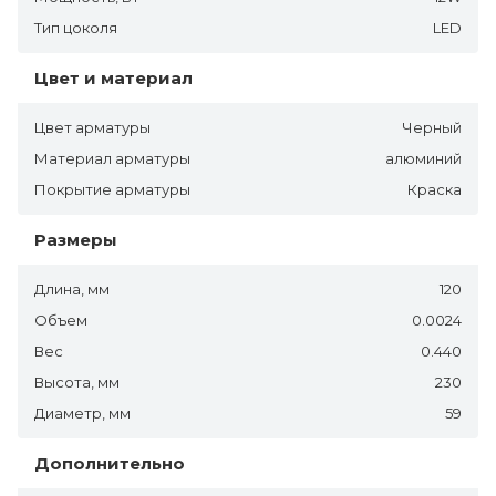
Тип цоколя
LED
Цвет и материал
Цвет арматуры
Черный
Материал арматуры
алюминий
Покрытие арматуры
Краска
Размеры
Длина, мм
120
Объем
0.0024
Вес
0.440
Высота, мм
230
Диаметр, мм
59
Дополнительно