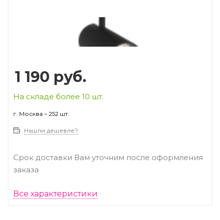
Prev
Next
1 190
руб.
На складе более 10 шт.
г. Москва – 252 шт.
Нашли дешевле?
Срок доставки Вам уточним после оформления
заказа
Все характеристики