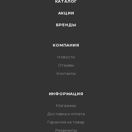
КАТАЛОГ
АКЦИИ
БРЕНДЫ
КОМПАНИЯ
Новости
Отзывы
Контакты
ИНФОРМАЦИЯ
Магазины
Доставка и оплата
Гарантия на товар
Реквизиты