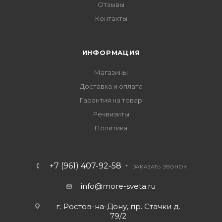
Отзывы
Контакты
ИНФОРМАЦИЯ
Магазины
Доставка и оплата
Гарантия на товар
Реквизиты
Политика
+7 (961) 407-92-58
ЗАКАЗАТЬ ЗВОНОК
info@more-sveta.ru
г. Ростов-на-Дону, пр. Стачки д.
79/2