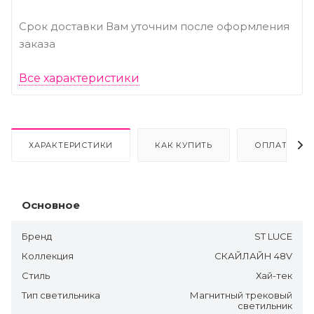
Срок доставки Вам уточним после оформления
заказа
Все характеристики
ХАРАКТЕРИСТИКИ
КАК КУПИТЬ
ОПЛАТА
Основное
Бренд
ST LUCE
Коллекция
СКАЙЛАЙН 48V
Стиль
Хай-тек
Тип светильника
Магнитный трековый
светильник