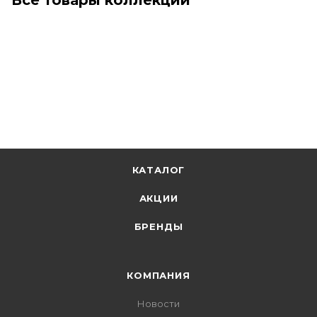
КАТАЛОГ
АКЦИИ
БРЕНДЫ
КОМПАНИЯ
Новости