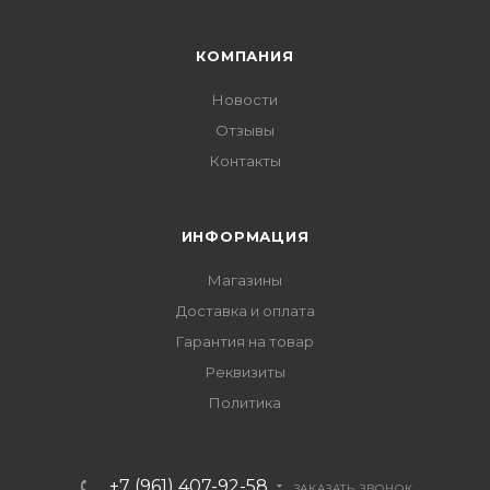
КОМПАНИЯ
Новости
Отзывы
Контакты
ИНФОРМАЦИЯ
Магазины
Доставка и оплата
Гарантия на товар
Реквизиты
Политика
+7 (961) 407-92-58
ЗАКАЗАТЬ ЗВОНОК