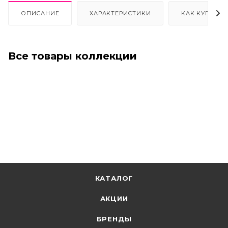
ОПИСАНИЕ
ХАРАКТЕРИСТИКИ
КАК КУПИТЬ
Все товары коллекции
КАТАЛОГ
АКЦИИ
БРЕНДЫ