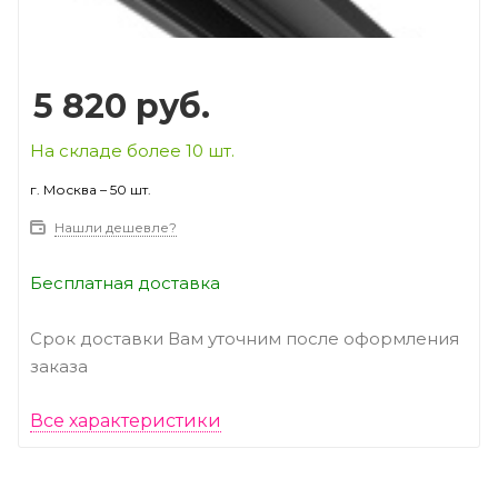
5 820
руб.
На складе более 10 шт.
г. Москва – 50 шт.
Нашли дешевле?
Бесплатная доставка
Срок доставки Вам уточним после оформления
заказа
Все характеристики