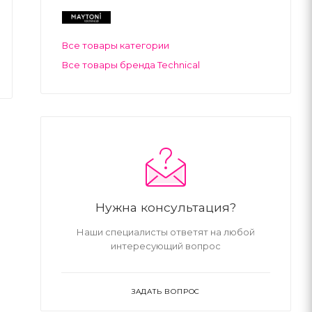
Все товары категории
Все товары бренда Technical
Нужна консультация?
Наши специалисты ответят на любой
интересующий вопрос
ЗАДАТЬ ВОПРОС