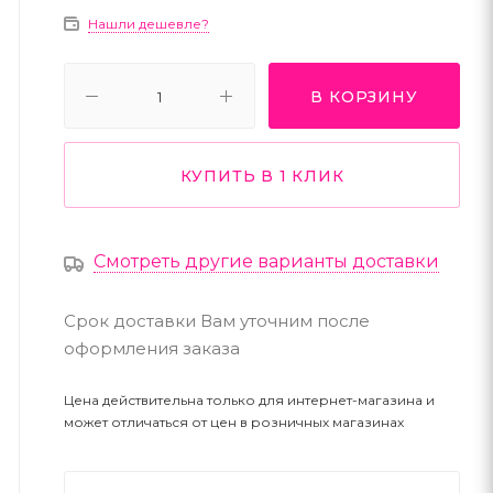
Нашли дешевле?
В КОРЗИНУ
КУПИТЬ В 1 КЛИК
Смотреть другие варианты доставки
Срок доставки Вам уточним после
оформления заказа
Цена действительна только для интернет-магазина и
может отличаться от цен в розничных магазинах