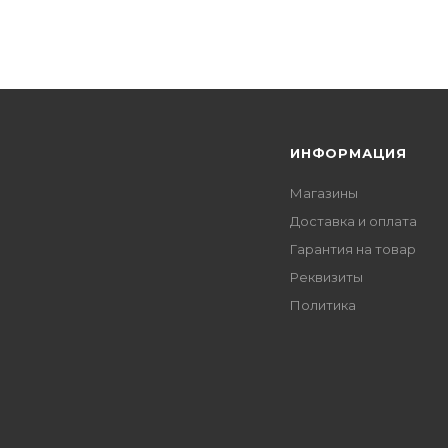
Я
ИНФОРМАЦИЯ
Магазины
Доставка и оплата
Гарантия на товар
Реквизиты
Политика