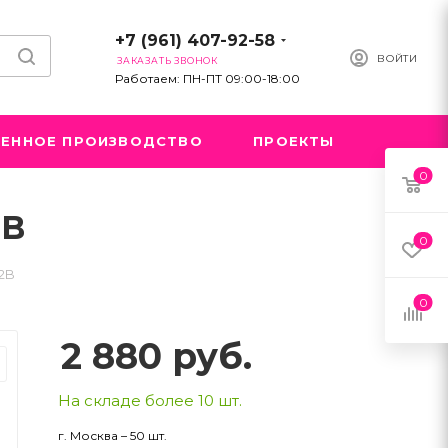
+7 (961) 407-92-58
ВОЙТИ
ЗАКАЗАТЬ ЗВОНОК
Работаем: ПН-ПТ 09:00-18:00
ЕННОЕ ПРОИЗВОДСТВО
ПРОЕКТЫ
0
2B
0
2B
0
2 880
руб.
На складе более 10 шт.
г. Москва – 50 шт.