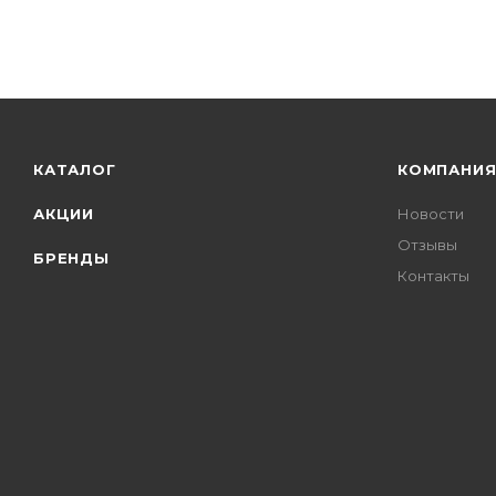
КАТАЛОГ
КОМПАНИ
АКЦИИ
Новости
Отзывы
БРЕНДЫ
Контакты