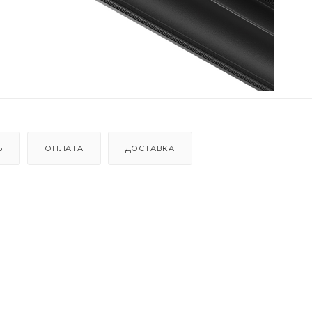
Ь
ОПЛАТА
ДОСТАВКА