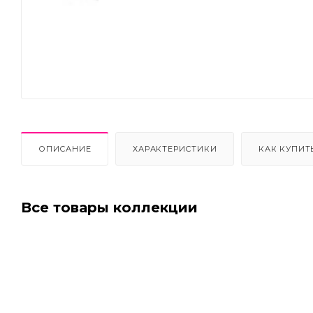
Next
ОПИСАНИЕ
ХАРАКТЕРИСТИКИ
КАК КУПИТ
Все товары коллекции