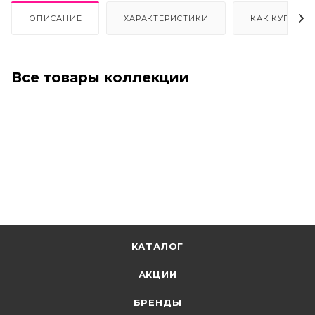
ОПИСАНИЕ
ХАРАКТЕРИСТИКИ
КАК КУПИТЬ
Все товары коллекции
КАТАЛОГ
АКЦИИ
БРЕНДЫ