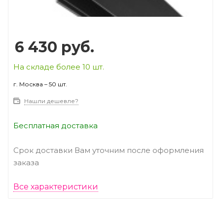
6 430
руб.
На складе более 10 шт.
г. Москва – 50 шт.
Нашли дешевле?
Бесплатная доставка
Срок доставки Вам уточним после оформления
заказа
Все характеристики