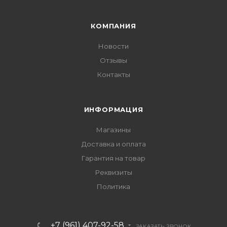
КОМПАНИЯ
Новости
Отзывы
Контакты
ИНФОРМАЦИЯ
Магазины
Доставка и оплата
Гарантия на товар
Реквизиты
Политика
+7 (961) 407-92-58
ЗАКАЗАТЬ ЗВОНОК