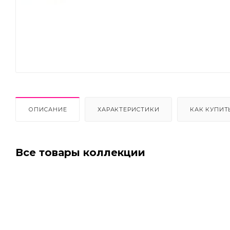
Next
ОПИСАНИЕ
ХАРАКТЕРИСТИКИ
КАК КУПИТ
Все товары коллекции