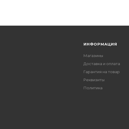
Я
ИНФОРМАЦИЯ
Магазины
Доставка и оплата
Гарантия на товар
Реквизиты
Политика