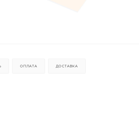
Ь
ОПЛАТА
ДОСТАВКА