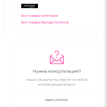
Все товары категории
Все товары бренда Technical
Нужна консультация?
Наши специалисты ответят на любой
интересующий вопрос
ЗАДАТЬ ВОПРОС