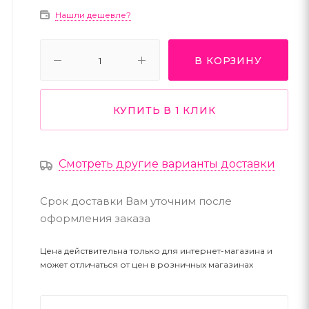
Нашли дешевле?
В КОРЗИНУ
КУПИТЬ В 1 КЛИК
Смотреть другие варианты доставки
Срок доставки Вам уточним после
оформления заказа
Цена действительна только для интернет-магазина и
может отличаться от цен в розничных магазинах