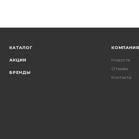
КАТАЛОГ
КОМПАНИ
АКЦИИ
Новости
Отзывы
БРЕНДЫ
Контакты