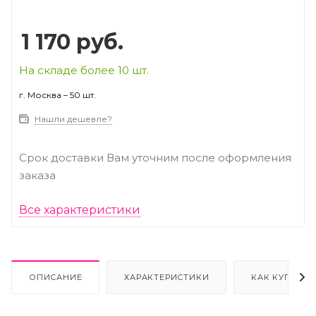
1 170
руб.
На складе более 10 шт.
г. Москва – 50 шт.
Нашли дешевле?
Срок доставки Вам уточним после оформления
заказа
Все характеристики
ОПИСАНИЕ
ХАРАКТЕРИСТИКИ
КАК КУПИТЬ