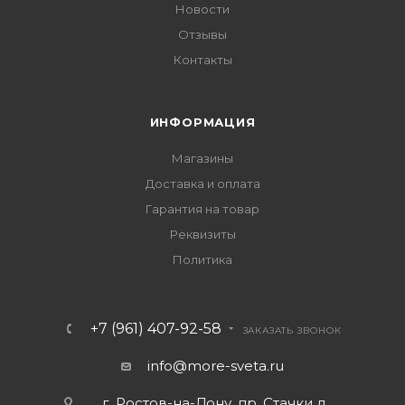
Новости
Отзывы
Контакты
ИНФОРМАЦИЯ
Магазины
Доставка и оплата
Гарантия на товар
Реквизиты
Политика
+7 (961) 407-92-58
ЗАКАЗАТЬ ЗВОНОК
info@more-sveta.ru
г. Ростов-на-Дону, пр. Стачки д.