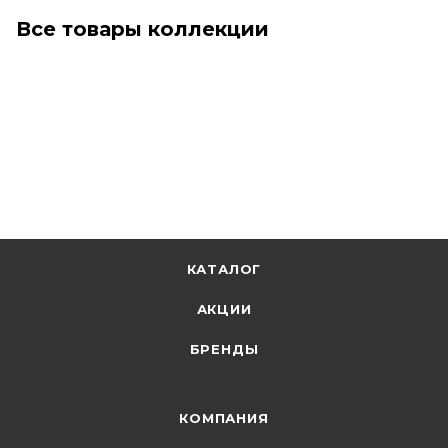
Все товары коллекции
КАТАЛОГ
АКЦИИ
БРЕНДЫ
КОМПАНИЯ