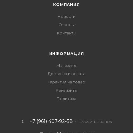
КОМПАНИЯ
Новости
Отзывы
Контакты
ИНФОРМАЦИЯ
Магазины
Доставка и оплата
Гарантия на товар
Реквизиты
Политика
+7 (961) 407-92-58
ЗАКАЗАТЬ ЗВОНОК