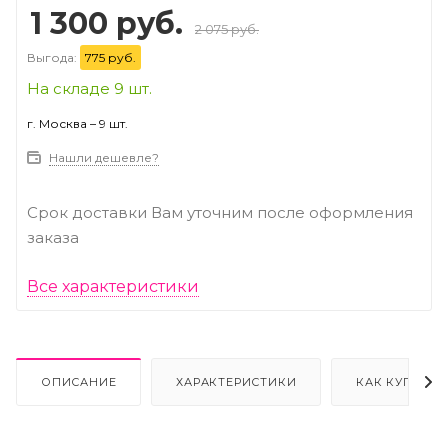
1 300 руб.
2 075 руб.
Выгода:
775 руб.
На складе 9 шт.
г. Москва – 9 шт.
Нашли дешевле?
Срок доставки Вам уточним после оформления
заказа
Все характеристики
ОПИСАНИЕ
ХАРАКТЕРИСТИКИ
КАК КУПИТЬ