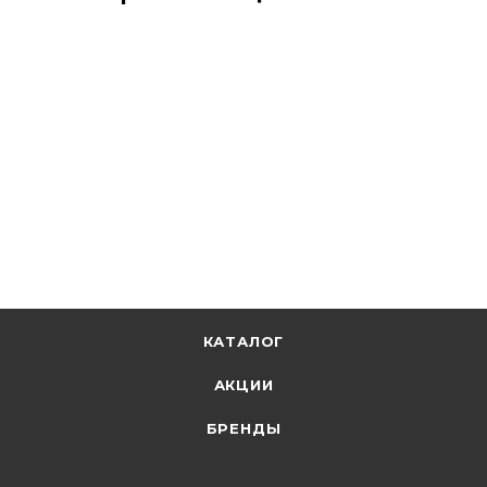
КАТАЛОГ
АКЦИИ
БРЕНДЫ