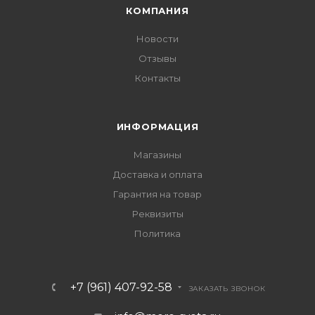
КОМПАНИЯ
Новости
Отзывы
Контакты
ИНФОРМАЦИЯ
Магазины
Доставка и оплата
Гарантия на товар
Реквизиты
Политика
+7 (961) 407-92-58
ЗАКАЗАТЬ ЗВОНОК