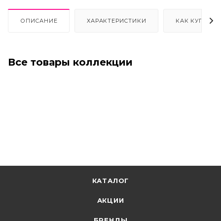
ОПИСАНИЕ
ХАРАКТЕРИСТИКИ
КАК КУПИТЬ
Все товары коллекции
КАТАЛОГ
АКЦИИ
БРЕНДЫ