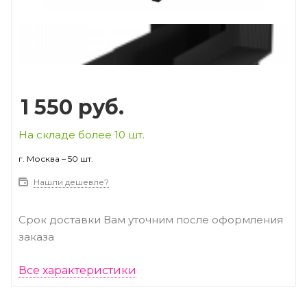
Prev
Next
1 550
руб.
На складе более 10 шт.
г. Москва – 50 шт.
Нашли дешевле?
Срок доставки Вам уточним после оформления
заказа
Все характеристики