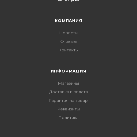
КОМПАНИЯ
Новости
Отзывы
Контакты
ИНФОРМАЦИЯ
Магазины
Доставка и оплата
Гарантия на товар
Реквизиты
Политика