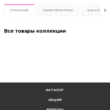
ОПИСАНИЕ
ХАРАКТЕРИСТИКИ
КАК КУПИТЬ
Все товары коллекции
КАТАЛОГ
АКЦИИ
БРЕНДЫ