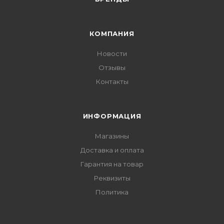
КОМПАНИЯ
Новости
Отзывы
Контакты
ИНФОРМАЦИЯ
Магазины
Доставка и оплата
Гарантия на товар
Реквизиты
Политика