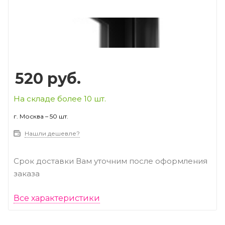
Prev
Next
520
руб.
На складе более 10 шт.
г. Москва – 50 шт.
Нашли дешевле?
Срок доставки Вам уточним после оформления
заказа
Все характеристики