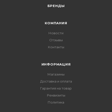
БРЕНДЫ
КОМПАНИЯ
Новости
Отзывы
Контакты
ИНФОРМАЦИЯ
Магазины
Доставка и оплата
Гарантия на товар
Реквизиты
Политика