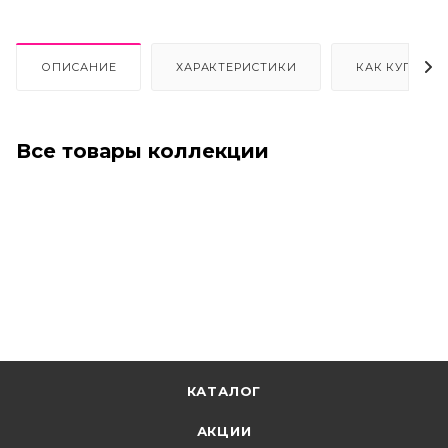
ОПИСАНИЕ
ХАРАКТЕРИСТИКИ
КАК КУПИТЬ
Все товары коллекции
КАТАЛОГ
АКЦИИ