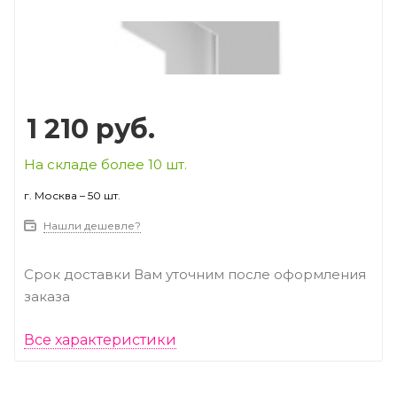
Prev
Next
1 210
руб.
На складе более 10 шт.
г. Москва – 50 шт.
Нашли дешевле?
Срок доставки Вам уточним после оформления
заказа
Все характеристики