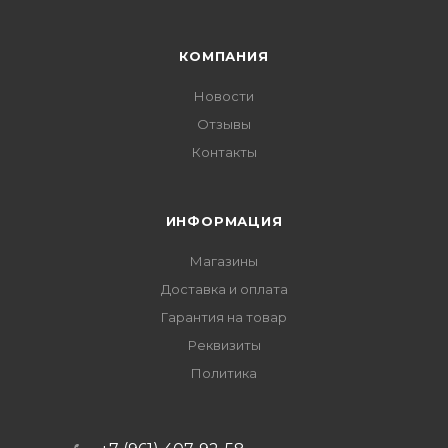
КОМПАНИЯ
Новости
Отзывы
Контакты
ИНФОРМАЦИЯ
Магазины
Доставка и оплата
Гарантия на товар
Реквизиты
Политика