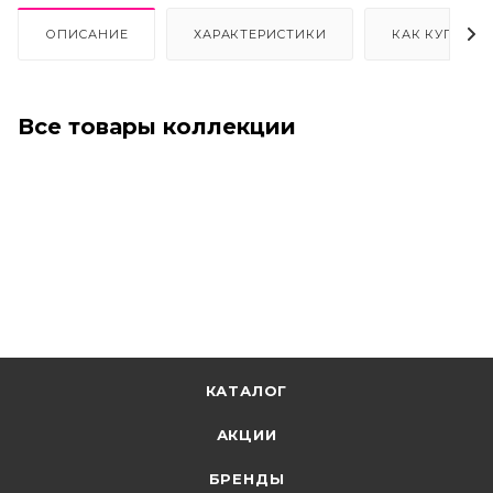
ОПИСАНИЕ
ХАРАКТЕРИСТИКИ
КАК КУПИТЬ
Все товары коллекции
КАТАЛОГ
АКЦИИ
БРЕНДЫ