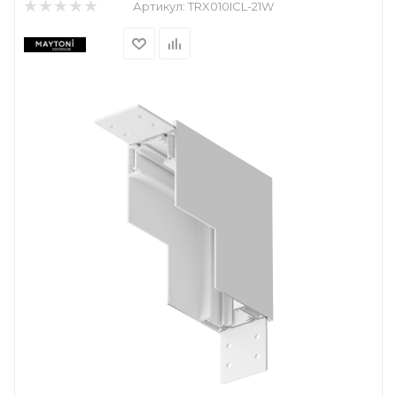
Артикул:
TRX010ICL-21W