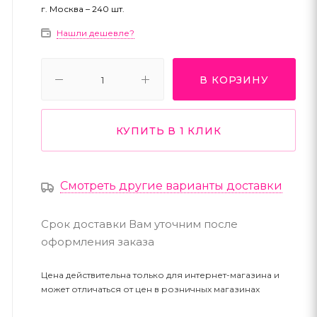
г. Москва – 240 шт.
Нашли дешевле?
В КОРЗИНУ
КУПИТЬ В 1 КЛИК
Смотреть другие варианты доставки
Срок доставки Вам уточним после
оформления заказа
Цена действительна только для интернет-магазина и
может отличаться от цен в розничных магазинах