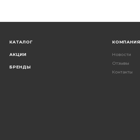
КАТАЛОГ
КОМПАНИ
АКЦИИ
Новости
Отзывы
БРЕНДЫ
Контакты