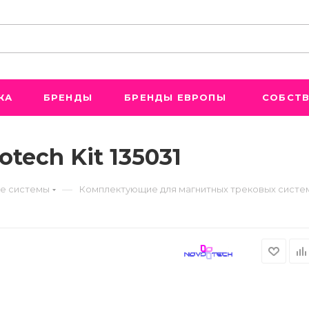
ЖА
БРЕНДЫ
БРЕНДЫ ЕВРОПЫ
СОБСТВ
tech Kit 135031
—
е системы
Комплектующие для магнитных трековых систе