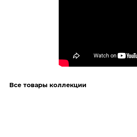
Все товары коллекции