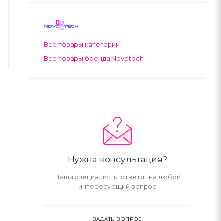
Все товары категории
Все товары бренда Novotech
Нужна консультация?
Наши специалисты ответят на любой
интересующий вопрос
ЗАДАТЬ ВОПРОС