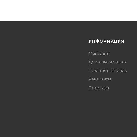
Я
ИНФОРМАЦИЯ
Магазины
Доставка и оплата
Гарантия на товар
Реквизиты
Политика