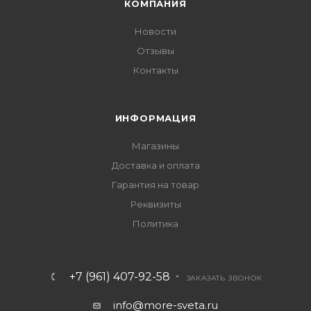
КОМПАНИЯ
Новости
Отзывы
Контакты
ИНФОРМАЦИЯ
Магазины
Доставка и оплата
Гарантия на товар
Реквизиты
Политика
+7 (961) 407-92-58
ЗАКАЗАТЬ ЗВОНОК
info@more-sveta.ru