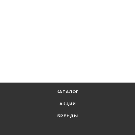
КАТАЛОГ
АКЦИИ
БРЕНДЫ