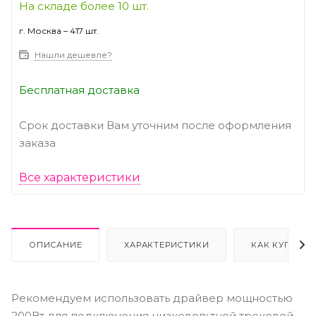
На складе более 10 шт.
г. Москва – 417 шт.
Нашли дешевле?
Бесплатная доставка
Срок доставки Вам уточним после оформления
заказа
Все характеристики
ОПИСАНИЕ
ХАРАКТЕРИСТИКИ
КАК КУПИТЬ
Рекомендуем использовать драйвер мощностью
200Вт для подключения низковольтной трековой