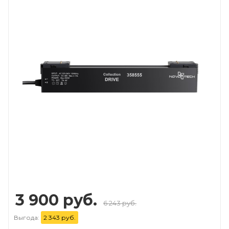
3 900 руб.
6 243 руб.
Выгода:
2 343 руб.