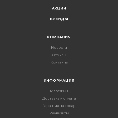
АКЦИИ
БРЕНДЫ
КОМПАНИЯ
Новости
Отзывы
Контакты
ИНФОРМАЦИЯ
Магазины
Доставка и оплата
Гарантия на товар
Реквизиты