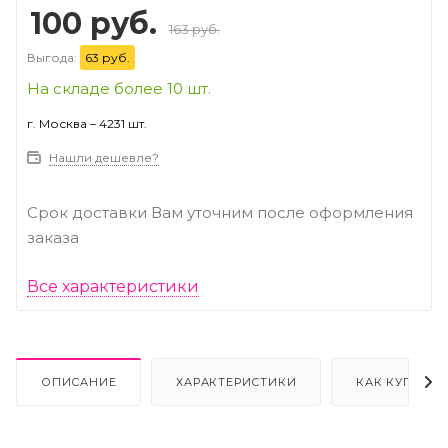
100 руб.
163 руб.
Выгода:
63 руб.
На складе более 10 шт.
г. Москва – 4231 шт.
Нашли дешевле?
Срок доставки Вам уточним после оформления
заказа
Все характеристики
ОПИСАНИЕ
ХАРАКТЕРИСТИКИ
КАК КУПИТЬ