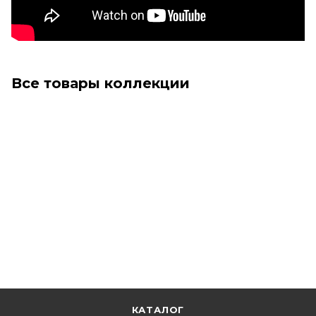
Все товары коллекции
КАТАЛОГ