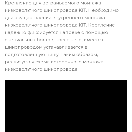
Крепление для встраиваемого монтажа
низковольтного шинопровода KIT. Необходимо
для осуществления внутреннего монтажа
низковольтного шинопровода KIT. Крепление
надежно фиксируется на треке с помощью
специальных болтов, после чего, вместе с
шинопроводом устанавливается в
подготовленную нишу. Таким образом,
реализуется схема встроенного монтажа
низковольтного шинопровода.